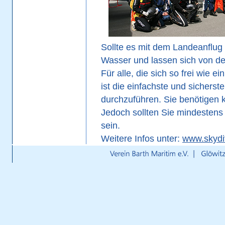
Sollte es mit dem Landeanflug 
Wasser und lassen sich von den
Für alle, die sich so frei wie 
ist die einfachste und sicherst
durchzuführen. Sie benötigen
Jedoch sollten Sie mindestens
sein.
Weitere Infos unter:
www.skydi