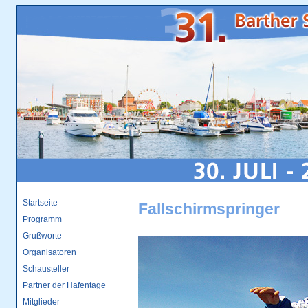
Fallschirmspringer